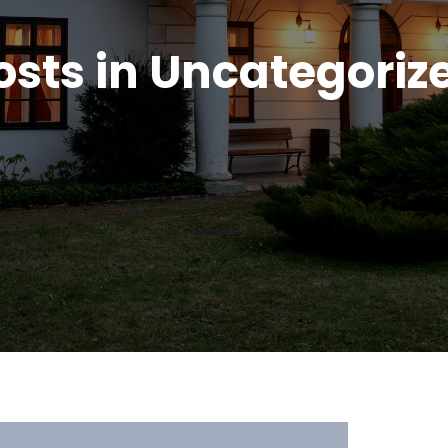
osts in Uncategoriz